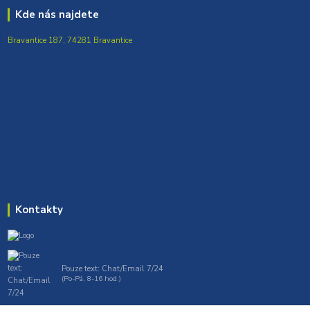
Kde nás najdete
Bravantice 187, 74281 Bravantice
Kontakty
Pouze text: Chat/Email 7/24
(Po-Pá, 8-16 hod.)