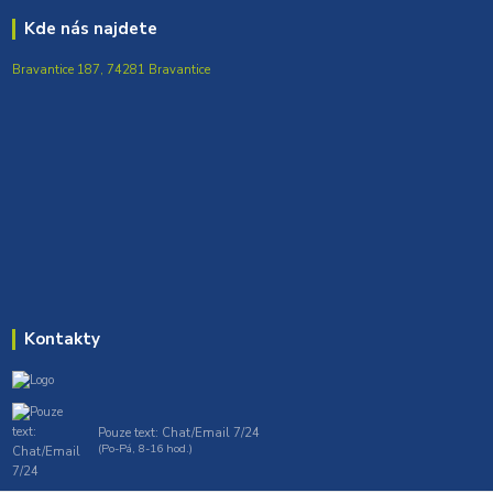
Kde nás najdete
Bravantice 187, 74281 Bravantice
Kontakty
Pouze text: Chat/Email 7/24
(Po-Pá, 8-16 hod.)