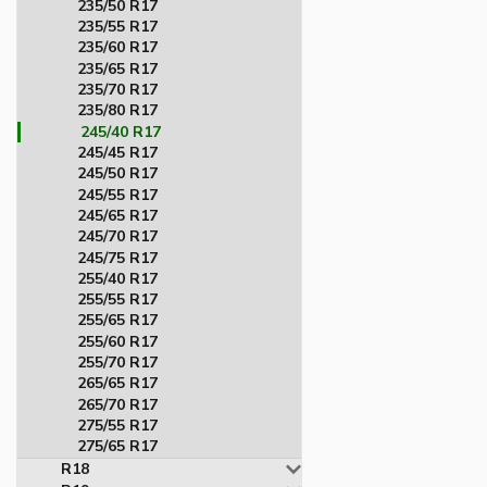
235/50 R17
235/55 R17
235/60 R17
235/65 R17
235/70 R17
235/80 R17
245/40 R17
245/45 R17
245/50 R17
245/55 R17
245/65 R17
245/70 R17
245/75 R17
255/40 R17
255/55 R17
255/65 R17
255/60 R17
255/70 R17
265/65 R17
265/70 R17
275/55 R17
275/65 R17
R18