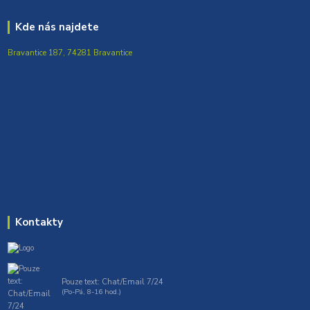
Kde nás najdete
Bravantice 187, 74281 Bravantice
Kontakty
Pouze text: Chat/Email 7/24
(Po-Pá, 8-16 hod.)