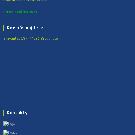
Přijem zakázek 2026
Kde nás najdete
Bravantice 187, 74281 Bravantice
Kontakty