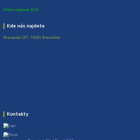
Přijem zakázek 2026
Kde nás najdete
Bravantice 187, 74281 Bravantice
Kontakty