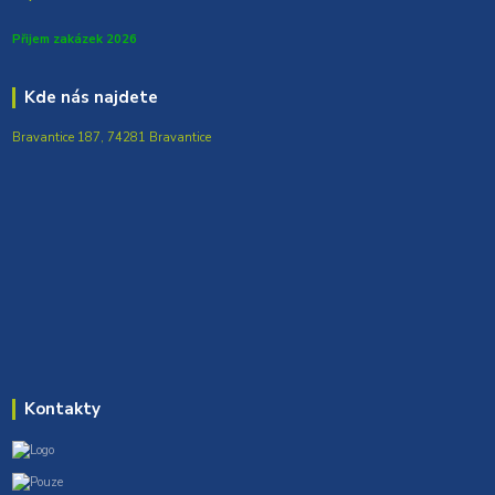
Přijem zakázek 2026
Kde nás najdete
Bravantice 187, 74281 Bravantice
Kontakty