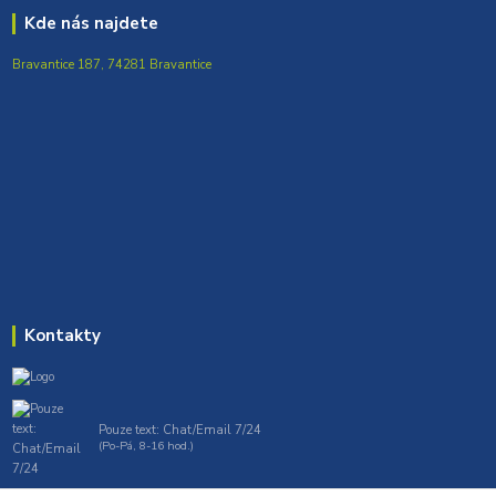
Kde nás najdete
Bravantice 187, 74281 Bravantice
Kontakty
Pouze text: Chat/Email 7/24
(Po-Pá, 8-16 hod.)