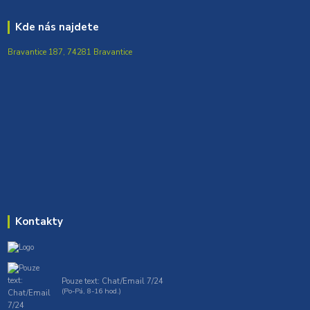
Kde nás najdete
Bravantice 187, 74281 Bravantice
Kontakty
Pouze text: Chat/Email 7/24
(Po-Pá, 8-16 hod.)