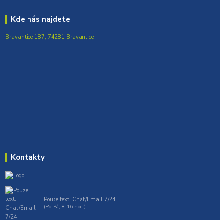
Kde nás najdete
Bravantice 187, 74281 Bravantice
Kontakty
Pouze text: Chat/Email 7/24
(Po-Pá, 8-16 hod.)