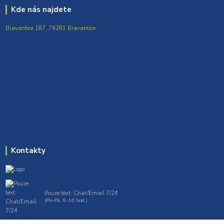
Kde nás najdete
Bravantice 187, 74281 Bravantice
Kontakty
Pouze text: Chat/Email 7/24
(Po-Pá, 8-16 hod.)