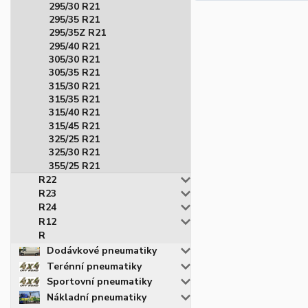
295/30 R21
295/35 R21
295/35Z R21
295/40 R21
305/30 R21
305/35 R21
315/30 R21
315/35 R21
315/40 R21
315/45 R21
325/25 R21
325/30 R21
355/25 R21
R22
R23
R24
R12
R
Dodávkové pneumatiky
Terénní pneumatiky
Sportovní pneumatiky
Nákladní pneumatiky