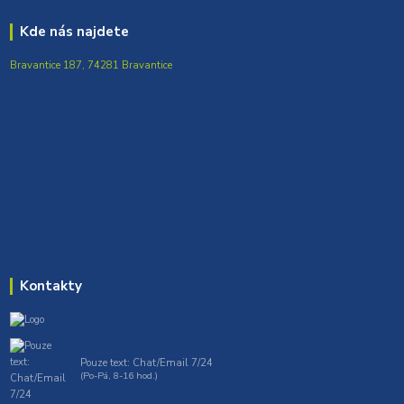
Kde nás najdete
Bravantice 187, 74281 Bravantice
Kontakty
Pouze text: Chat/Email 7/24
(Po-Pá, 8-16 hod.)