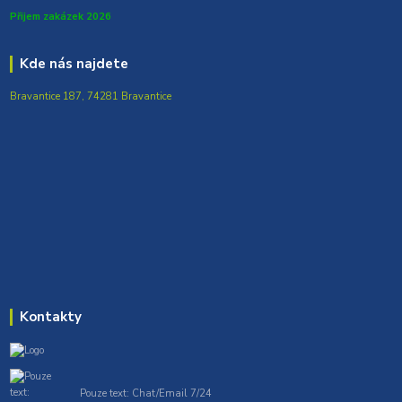
Přijem zakázek 2026
Kde nás najdete
Bravantice 187, 74281 Bravantice
Kontakty
Pouze text: Chat/Email 7/24