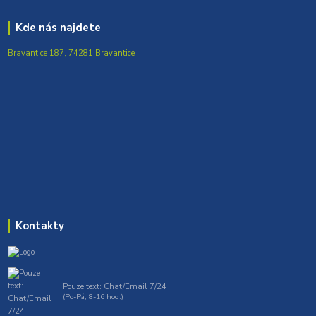
Kde nás najdete
Bravantice 187, 74281 Bravantice
Kontakty
Pouze text: Chat/Email 7/24
(Po-Pá, 8-16 hod.)