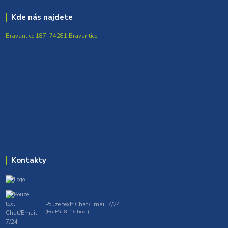
Kde nás najdete
Bravantice 187, 74281 Bravantice
Kontakty
Pouze text: Chat/Email 7/24
(Po-Pá, 8-16 hod.)