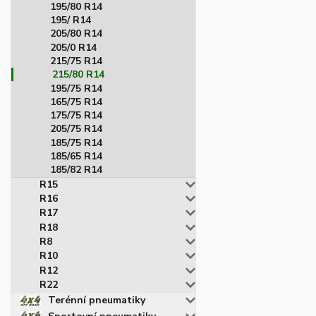
195/80 R14
195/ R14
205/80 R14
205/0 R14
215/75 R14
215/80 R14
195/75 R14
165/75 R14
175/75 R14
205/75 R14
185/75 R14
185/65 R14
185/82 R14
R15
R16
R17
R18
R8
R10
R12
R22
Terénní pneumatiky