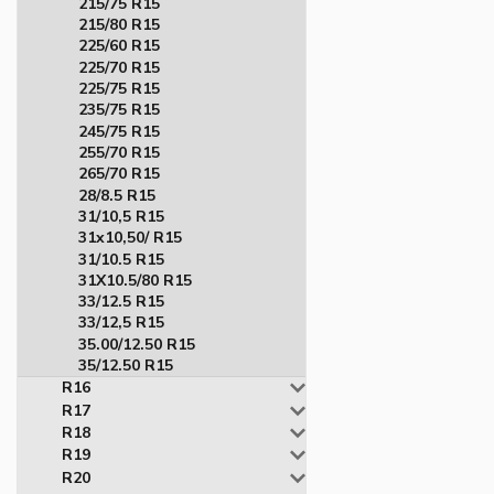
215/75 R15
215/80 R15
225/60 R15
225/70 R15
225/75 R15
235/75 R15
245/75 R15
255/70 R15
265/70 R15
28/8.5 R15
31/10,5 R15
31x10,50/ R15
31/10.5 R15
31X10.5/80 R15
33/12.5 R15
33/12,5 R15
35.00/12.50 R15
35/12.50 R15
R16
R17
R18
R19
R20