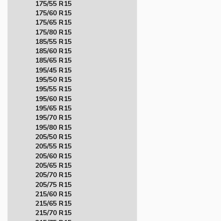
175/55 R15
175/60 R15
175/65 R15
175/80 R15
185/55 R15
185/60 R15
185/65 R15
195/45 R15
195/50 R15
195/55 R15
195/60 R15
195/65 R15
195/70 R15
195/80 R15
205/50 R15
205/55 R15
205/60 R15
205/65 R15
205/70 R15
205/75 R15
215/60 R15
215/65 R15
215/70 R15