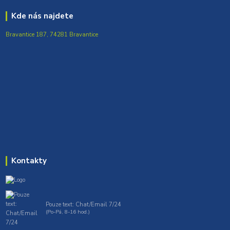
Kde nás najdete
Bravantice 187, 74281 Bravantice
Kontakty
Pouze text: Chat/Email 7/24
(Po-Pá, 8-16 hod.)