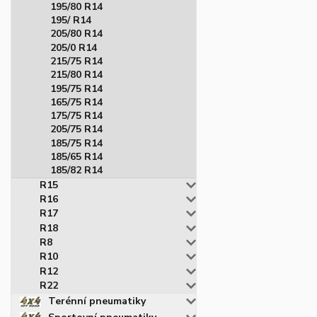
195/80 R14
195/ R14
205/80 R14
205/0 R14
215/75 R14
215/80 R14
195/75 R14
165/75 R14
175/75 R14
205/75 R14
185/75 R14
185/65 R14
185/82 R14
R15
R16
R17
R18
R8
R10
R12
R22
Terénní pneumatiky