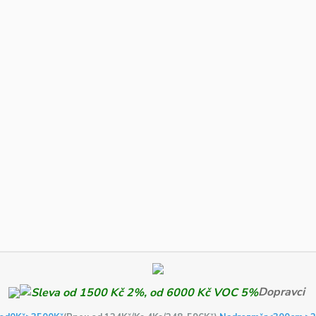
Dopravci