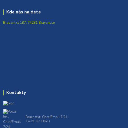
Kde nás najdete
Bravantice 187, 74281 Bravantice
Kontakty
Pouze text: Chat/Email 7/24
(Po-Pá, 8-16 hod.)