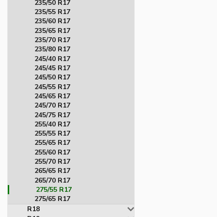
235/50 R17
235/55 R17
235/60 R17
235/65 R17
235/70 R17
235/80 R17
245/40 R17
245/45 R17
245/50 R17
245/55 R17
245/65 R17
245/70 R17
245/75 R17
255/40 R17
255/55 R17
255/65 R17
255/60 R17
255/70 R17
265/65 R17
265/70 R17
275/55 R17
275/65 R17
R18