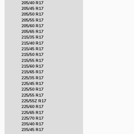
205/40 R17
205/45 R17
205/50 R17
205/55 R17
205/60 R17
205/65 R17
215/35 R17
215/40 R17
215/45 R17
215/50 R17
215/55 R17
215/60 R17
215/65 R17
225/35 R17
225/45 R17
225/50 R17
225/55 R17
225/55Z R17
225/60 R17
225/65 R17
225/70 R17
235/40 R17
235/45 R17